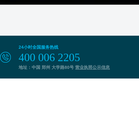
24小时全国服务热线
400 006 2205
地址：中国 郑州 大学路80号
营业执照公示信息