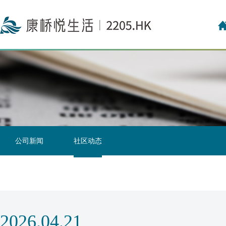
投资者关系联络
投资者日志
公司新闻
社区动态
2026.04.21