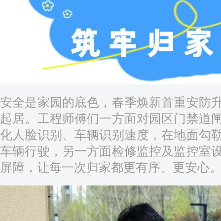
安全是家园的底色，春季焕新首重安防
起居。工程师傅们一方面对园区门禁道
化人脸识别、车辆识别速度，在地面勾
车辆行驶，另一方面检修监控及监控室
屏障，让每一次归家都更有序、更安心