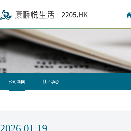
投资者关系联络
投资者日志
公司新闻
社区动态
2026.01.19