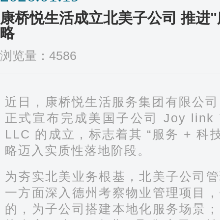
康桥悦生活成立北美子公司 推进"
略
浏览量：4586
近日，康桥悦生活服务集团有限公司（
正式宣布完成美国子公司 Joy link Tec
LLC 的成立，标志着其 “服务 + 
略迈入实质性落地阶段。
为夯实北美业务根基，北美子公司管
一方面深入德州考察物业管理项目，
的，为子公司搭建本地化服务场景；