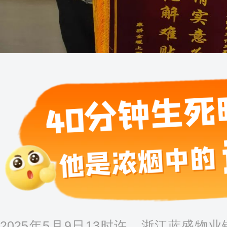
2025年5月9日13时许，浙江蓝盛物