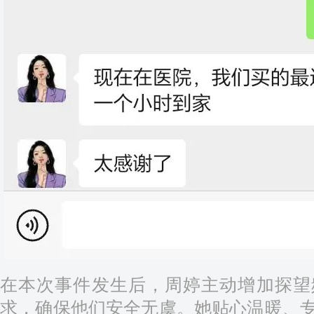
在本次事件发生后，周婷主动增加探望
求，确保他们安全无虞。她贴心温暖、