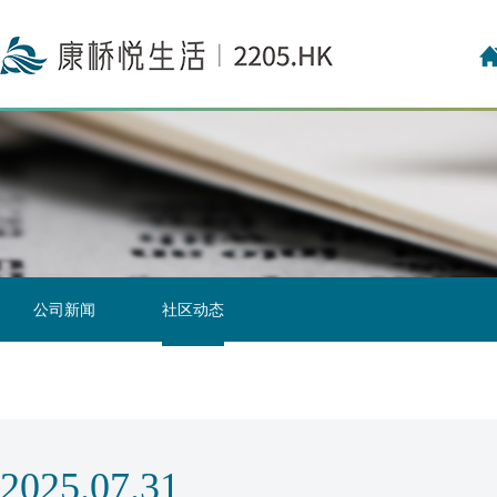
投资者关系联络
投资者日志
公司新闻
社区动态
2025.07.31