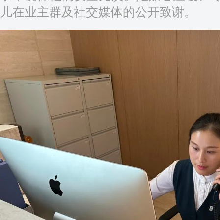
儿在业主群及社交媒体的公开致谢。