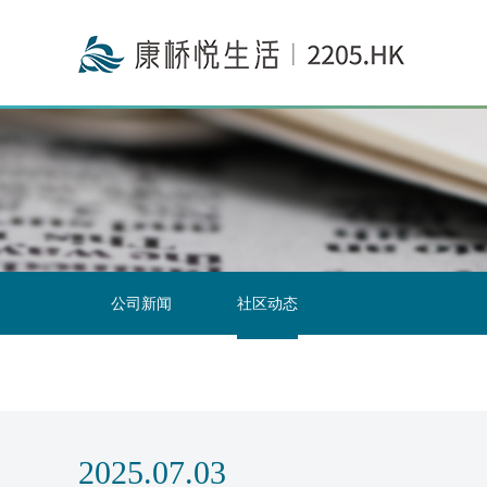
投资者关系联络
公司新闻
社区动态
2025.07.03