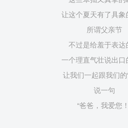
让这个夏天有了具象
所谓父亲节
不过是给羞于表达
一个理直气壮说出口
让我们一起跟我们的“
说一句
“爸爸，我爱您！