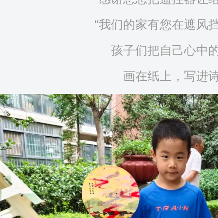
"我们的家有您在遮风挡
孩子们把自己心中
画在纸上，写进