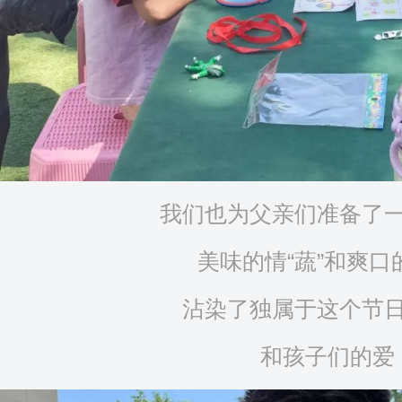
我们也为父亲们准备了
美味的情“蔬”和爽口
沾染了独属于这个节
和孩子们的爱