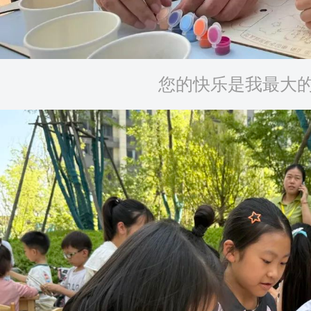
您的快乐是我最大