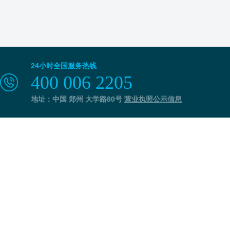
24小时全国服务热线
400 006 2205
地址：中国 郑州 大学路80号
营业执照公示信息