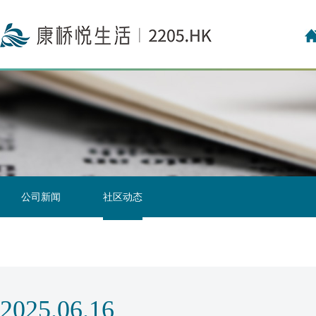
投资者关系联络
投资者日志
公司新闻
社区动态
2025.06.16