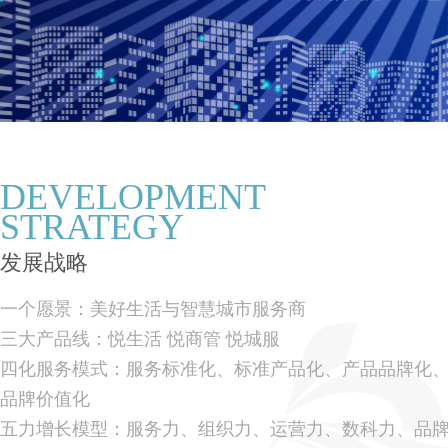
DEVELOPMENT
STRATEGY
发展战略
一个愿景：美好生活与智慧城市服务商
三大产品线：悦生活 悦商管 悦城服
四化服务模式：服务标准化、标准产品化、产品品牌化
品牌价值化
五力增长模型：服务力、组织力、运营力、数科力、品