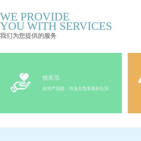
WE PROVIDE
YOU WITH SERVICES
我们为您提供的服务
悦生活
住宅产品线，与业主悦享美好生活