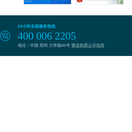
24小时全国服务热线
400 006 2205
地址：中国 郑州 大学路80号
营业执照公示信息