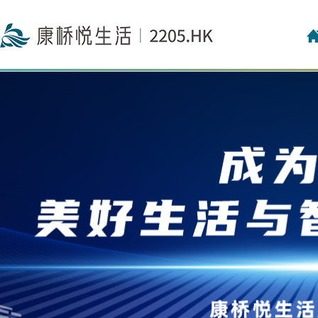
投资者关系联络
投资者日志