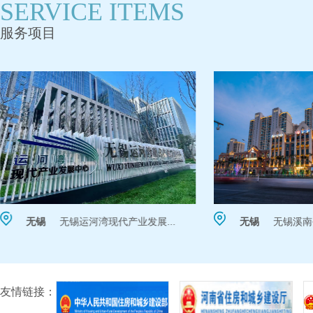
SERVICE ITEMS
服务项目
无锡
无锡运河湾现代产业发展...
无锡
无锡溪南
友情链接：